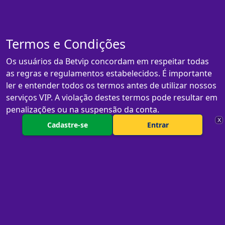
Termos e Condições
Os usuários da Betvip concordam em respeitar todas
as regras e regulamentos estabelecidos. É importante
ler e entender todos os termos antes de utilizar nossos
serviços VIP. A violação destes termos pode resultar em
penalizações ou na suspensão da conta.
X
Cadastre-se
Entrar