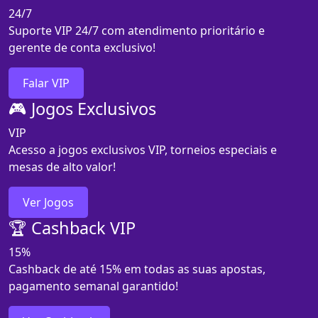
24/7
Suporte VIP 24/7 com atendimento prioritário e
gerente de conta exclusivo!
Falar VIP
🎮 Jogos Exclusivos
VIP
Acesso a jogos exclusivos VIP, torneios especiais e
mesas de alto valor!
Ver Jogos
🏆 Cashback VIP
15%
Cashback de até 15% em todas as suas apostas,
pagamento semanal garantido!