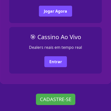
Jogar Agora
🎯 Cassino Ao Vivo
Dealers reais em tempo real
Entrar
CADASTRE-SE