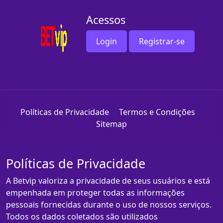
Acessos
Login
Registrar-se
Políticas de Privacidade
Termos e Condições
Sitemap
Políticas de Privacidade
A Betvip valoriza a privacidade de seus usuários e está
empenhada em proteger todas as informações
pessoais fornecidas durante o uso de nossos serviços.
Todos os dados coletados são utilizados