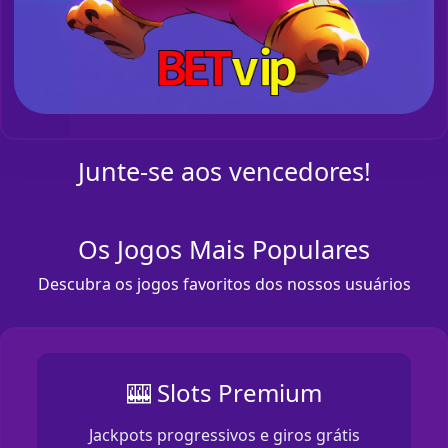
Junte-se aos vencedores!
Os Jogos Mais Populares
Descubra os jogos favoritos dos nossos usuários
🎰 Slots Premium
Jackpots progressivos e giros grátis