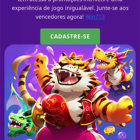
experiência de jogo inigualável. Junte-se aos
vencedores agora!
Win713
CADASTRE-SE