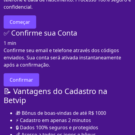
confidencial.
Começar
✅ Confirme sua Conta
1 min
Confirme seu email e telefone através dos códigos
enviados. Sua conta será ativada instantaneamente
após a confirmação.
Confirmar
📝 Vantagens do Cadastro na
Betvip
🎁 Bônus de boas-vindas de até R$ 1000
⚡ Cadastro em apenas 2 minutos
🔒 Dados 100% seguros e protegidos
💰 Acesso a todos os jogos e bônus