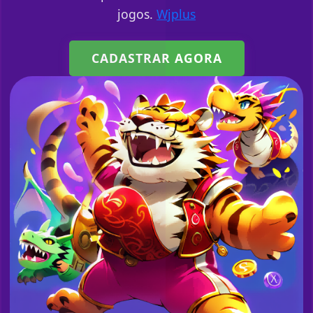
jogos.
Wjplus
CADASTRAR AGORA