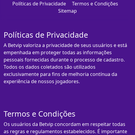
Políticas de Privacidade
Termos e Condições
Sitemap
Políticas de Privacidade
A Betvip valoriza a privacidade de seus usuários e está
empenhada em proteger todas as informações
pessoais fornecidas durante o processo de cadastro.
Todos os dados coletados são utilizados
exclusivamente para fins de melhoria contínua da
experiência de nossos jogadores.
Termos e Condições
Os usuários da Betvip concordam em respeitar todas
as regras e regulamentos estabelecidos. É importante