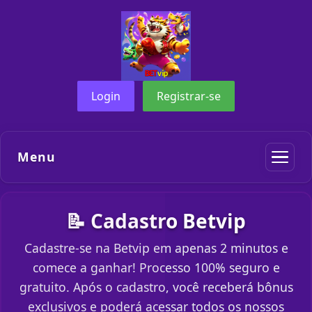
Login
Registrar-se
Menu
📝 Cadastro Betvip
Cadastre-se na Betvip em apenas 2 minutos e
comece a ganhar! Processo 100% seguro e
gratuito. Após o cadastro, você receberá bônus
exclusivos e poderá acessar todos os nossos