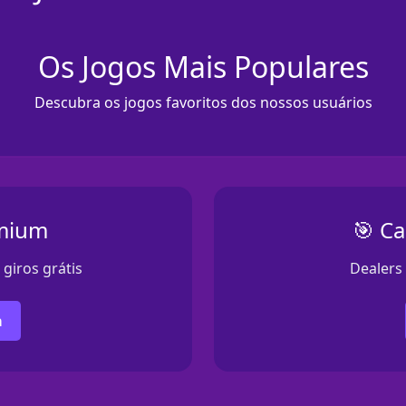
Os Jogos Mais Populares
Descubra os jogos favoritos dos nossos usuários
emium
🎯 Ca
 giros grátis
Dealers
a