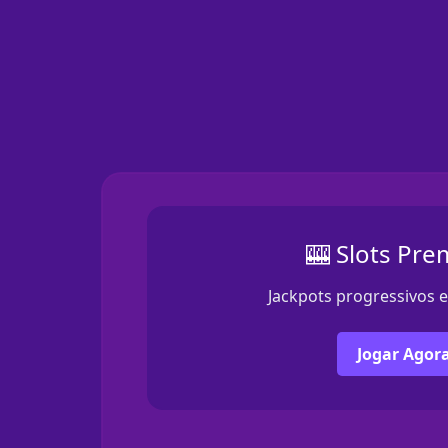
🎰 Slots Pr
Jackpots progressivos e
Jogar Agor