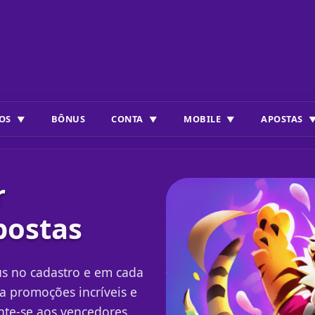
OS
BÔNUS
CONTA
MOBILE
APOSTAS
r
postas
us no cadastro e em cada
a promoções incríveis e
unte-se aos vencedores