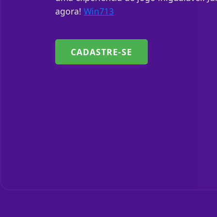
agora!
Win713
CADASTRE-SE