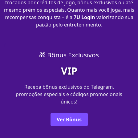
trocados por créditos de jogo, bônus exclusivos ou até
mesmo prêmios especiais. Quanto mais você joga, mais
recompensas conquista – é a
7U Login
valorizando sua
paixão pelo entretenimento.
🎁 Bônus Exclusivos
VIP
Receba bônus exclusivos do Telegram,
promoções especiais e códigos promocionais
únicos!
Ver Bônus