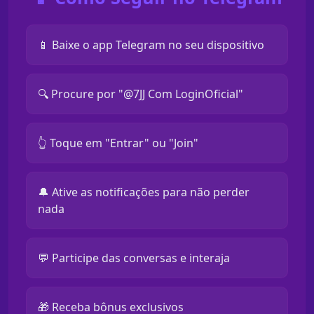
📱 Baixe o app Telegram no seu dispositivo
🔍 Procure por "@7JJ Com LoginOficial"
👆 Toque em "Entrar" ou "Join"
🔔 Ative as notificações para não perder
nada
💬 Participe das conversas e interaja
🎁 Receba bônus exclusivos