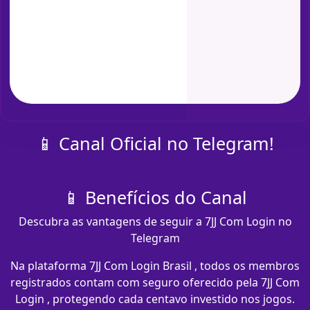
📱 Canal Oficial no Telegram!
📱 Benefícios do Canal
Descubra as vantagens de seguir a 7JJ Com Login no
Telegram
Na plataforma 7JJ Com Login Brasil , todos os membros
registrados contam com seguro oferecido pela 7JJ Com
Login , protegendo cada centavo investido nos jogos.