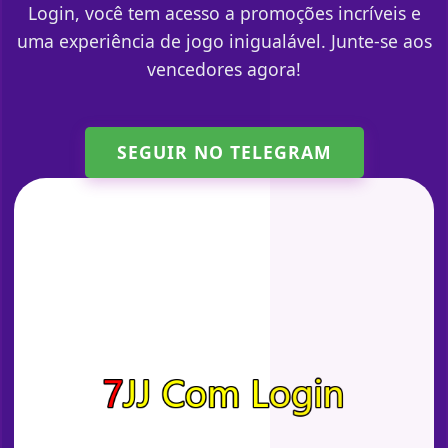
Login, você tem acesso a promoções incríveis e
uma experiência de jogo inigualável. Junte-se aos
vencedores agora!
SEGUIR NO TELEGRAM