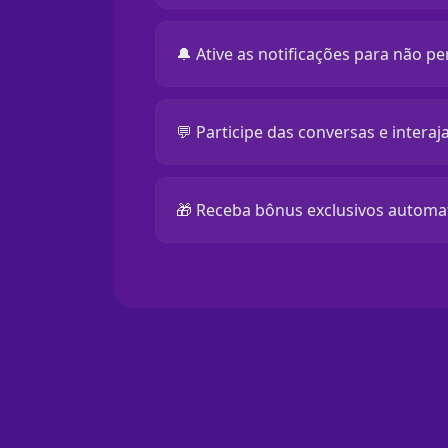
🔔 Ative as notificações para não p
💬 Participe das conversas e interaj
🎁 Receba bônus exclusivos autom