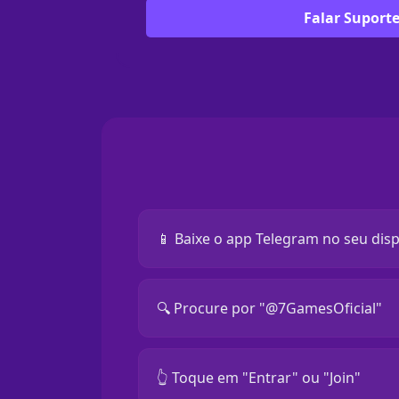
Falar Suport
📱 Baixe o app Telegram no seu disp
🔍 Procure por "@7GamesOficial"
👆 Toque em "Entrar" ou "Join"