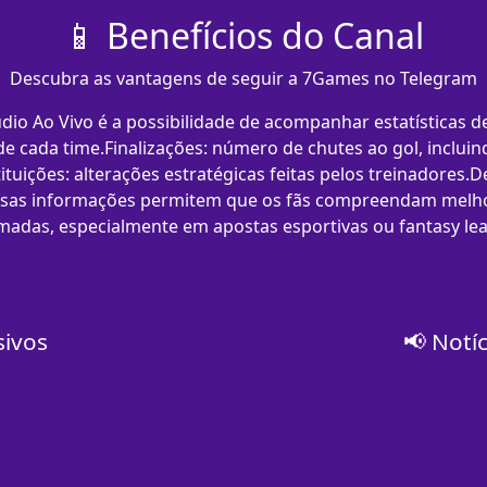
📱 Benefícios do Canal
Descubra as vantagens de seguir a 7Games no Telegram
io Ao Vivo é a possibilidade de acompanhar estatísticas d
e cada time.Finalizações: número de chutes ao gol, incluind
ituições: alterações estratégicas feitas pelos treinadores
Essas informações permitem que os fãs compreendam melh
madas, especialmente em apostas esportivas ou fantasy le
sivos
📢 Notí