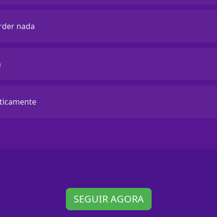
erder nada
a
aticamente
SEGUIR AGORA