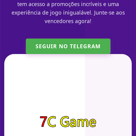
tem acesso a promoções incríveis e uma
experiência de jogo inigualável. Junte-se aos
vencedores agora!
SEGUIR NO TELEGRAM