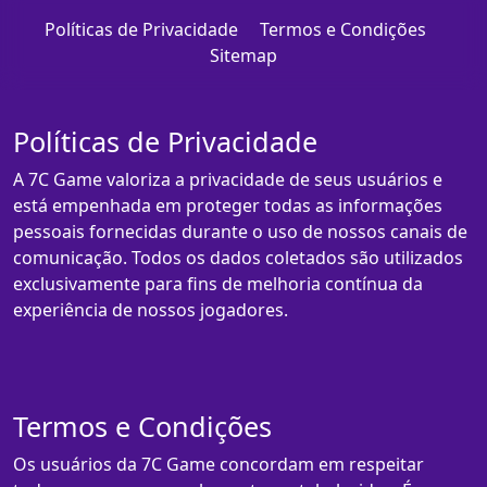
Políticas de Privacidade
Termos e Condições
Sitemap
Políticas de Privacidade
A 7C Game valoriza a privacidade de seus usuários e
está empenhada em proteger todas as informações
pessoais fornecidas durante o uso de nossos canais de
comunicação. Todos os dados coletados são utilizados
exclusivamente para fins de melhoria contínua da
experiência de nossos jogadores.
Termos e Condições
Os usuários da 7C Game concordam em respeitar