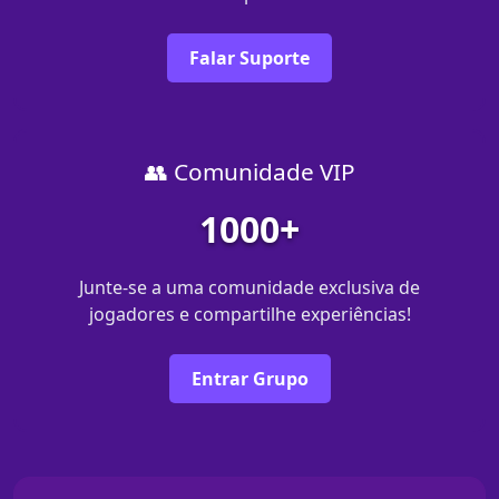
Falar Suporte
👥 Comunidade VIP
1000+
Junte-se a uma comunidade exclusiva de
jogadores e compartilhe experiências!
Entrar Grupo