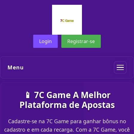
Login
Registrar-se
Menu
📱 7C Game A Melhor
Plataforma de Apostas
Cadastre-se na 7C Game para ganhar bônus no
cadastro e em cada recarga. Com a 7C Game, você