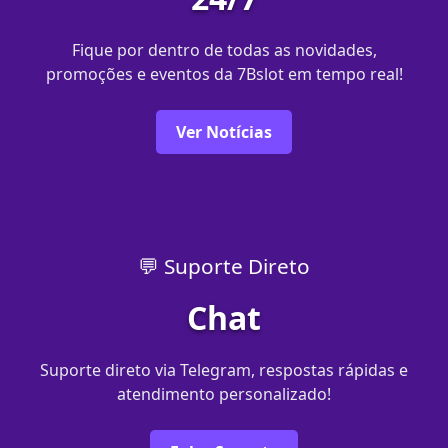
Fique por dentro de todas as novidades,
promoções e eventos da 7Bslot em tempo real!
Ver Notícias
💬 Suporte Direto
Chat
Suporte direto via Telegram, respostas rápidas e
atendimento personalizado!