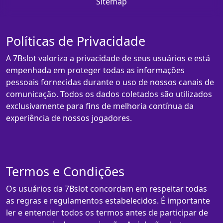
Sitemap
Políticas de Privacidade
A 7Bslot valoriza a privacidade de seus usuários e está
empenhada em proteger todas as informações
pessoais fornecidas durante o uso de nossos canais de
comunicação. Todos os dados coletados são utilizados
exclusivamente para fins de melhoria contínua da
experiência de nossos jogadores.
Termos e Condições
Os usuários da 7Bslot concordam em respeitar todas
as regras e regulamentos estabelecidos. É importante
ler e entender todos os termos antes de participar de