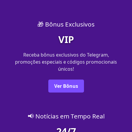
🎁 Bônus Exclusivos
VIP
Receba bônus exclusivos do Telegram,
promoções especiais e códigos promocionais
únicos!
Ver Bônus
📢 Notícias em Tempo Real
24/7