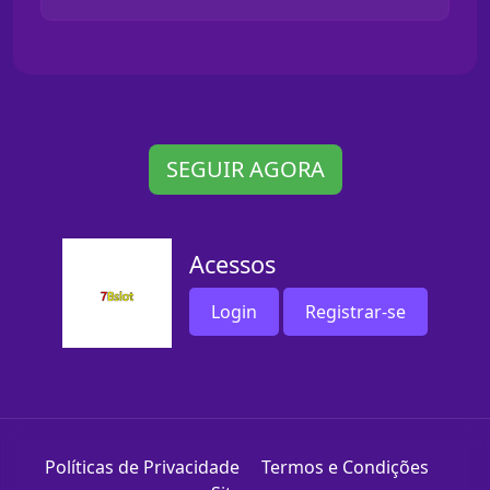
SEGUIR AGORA
Acessos
Login
Registrar-se
Políticas de Privacidade
Termos e Condições