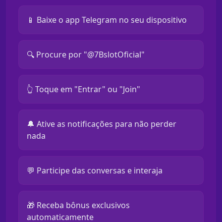
📱 Baixe o app Telegram no seu dispositivo
🔍 Procure por "@7BslotOficial"
👆 Toque em "Entrar" ou "Join"
🔔 Ative as notificações para não perder
nada
💬 Participe das conversas e interaja
🎁 Receba bônus exclusivos
automaticamente