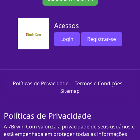
Acessos
Login
Registrar-se
Políticas de Privacidade
Termos e Condições
Sitemap
Políticas de Privacidade
A 7Brwin Com valoriza a privacidade de seus usuários e
está empenhada em proteger todas as informações