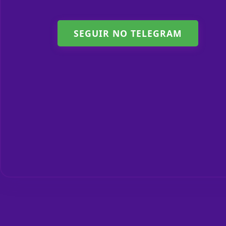
SEGUIR NO TELEGRAM