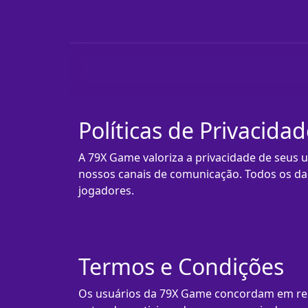
Políticas de Privacida
A 79X Game valoriza a privacidade de seus
nossos canais de comunicação. Todos os dad
jogadores.
Termos e Condições
Os usuários da 79X Game concordam em resp