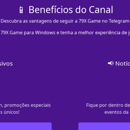
📱 Benefícios do Canal
Descubra as vantagens de seguir a 79X Game no Telegram
 da 79X Game para Windows e tenha a melhor experiência de
sivos
📢 Notí
m, promoções especiais
Fique por dentro d
s únicos!
eventos da