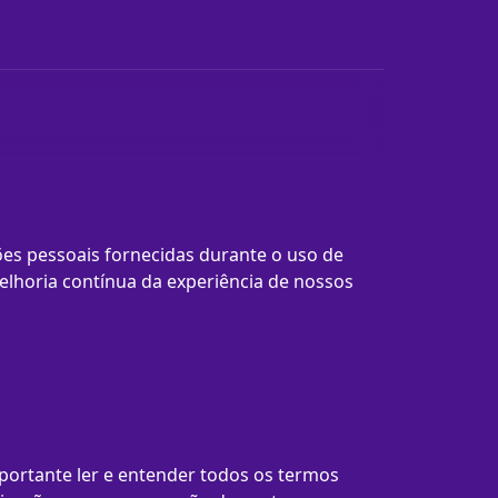
es pessoais fornecidas durante o uso de
elhoria contínua da experiência de nossos
portante ler e entender todos os termos