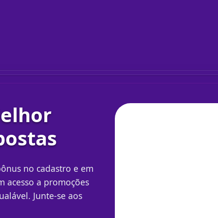
elhor
postas
bônus no cadastro e em
em acesso a promoções
ualável. Junte-se aos