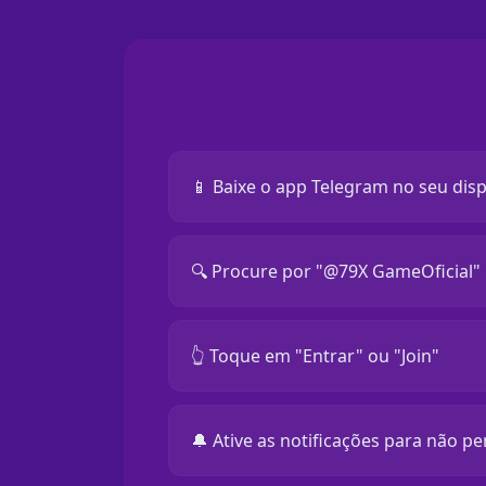
📱 Baixe o app Telegram no seu disp
🔍 Procure por "@79X GameOficial"
👆 Toque em "Entrar" ou "Join"
🔔 Ative as notificações para não p