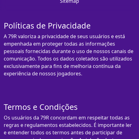
Sitemap
Políticas de Privacidade
A 79R valoriza a privacidade de seus usuários e está
empenhada em proteger todas as informações
pessoais fornecidas durante o uso de nossos canais de
comunicação. Todos os dados coletados são utilizados
exclusivamente para fins de melhoria contínua da
experiência de nossos jogadores.
Termos e Condições
Os usuários da 79R concordam em respeitar todas as
regras e regulamentos estabelecidos. É importante ler
e entender todos os termos antes de participar de