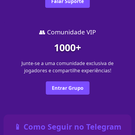
Falar Suporte
👥 Comunidade VIP
1000+
Junte-se a uma comunidade exclusiva de
jogadores e compartilhe experiências!
Entrar Grupo
📱 Como Seguir no Telegram