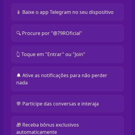
📱 Baixe o app Telegram no seu dispositivo
🔍 Procure por "@79ROficial"
👆 Toque em "Entrar" ou "Join"
🔔 Ative as notificações para não perder
nada
💬 Participe das conversas e interaja
🎁 Receba bônus exclusivos
automaticamente