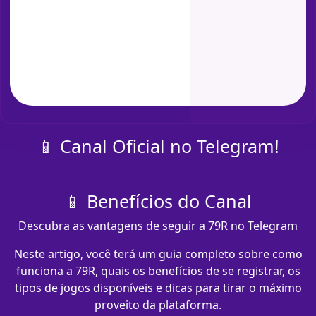
📱 Canal Oficial no Telegram!
📱 Benefícios do Canal
Descubra as vantagens de seguir a 79R no Telegram
Neste artigo, você terá um guia completo sobre como
funciona a 79R, quais os benefícios de se registrar, os
tipos de jogos disponíveis e dicas para tirar o máximo
proveito da plataforma.