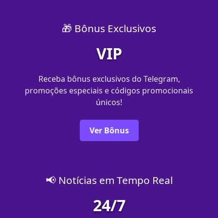
🎁 Bônus Exclusivos
VIP
Receba bônus exclusivos do Telegram,
promoções especiais e códigos promocionais
únicos!
Ver Bônus
📢 Notícias em Tempo Real
24/7