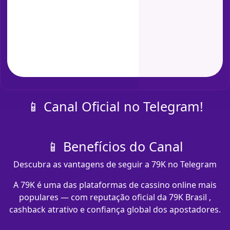
📱 Canal Oficial no Telegram!
📱 Benefícios do Canal
Descubra as vantagens de seguir a 79K no Telegram
A 79K é uma das plataformas de cassino online mais
populares — com reputação oficial da 79K Brasil ,
cashback atrativo e confiança global dos apostadores.