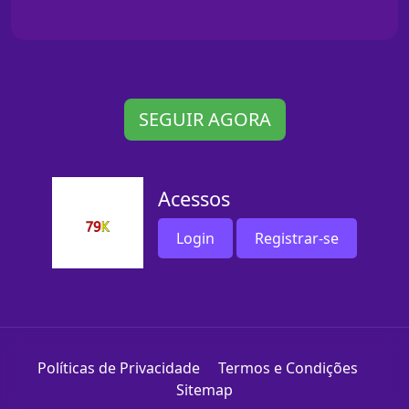
SEGUIR AGORA
Acessos
Login
Registrar-se
Políticas de Privacidade
Termos e Condições
Sitemap