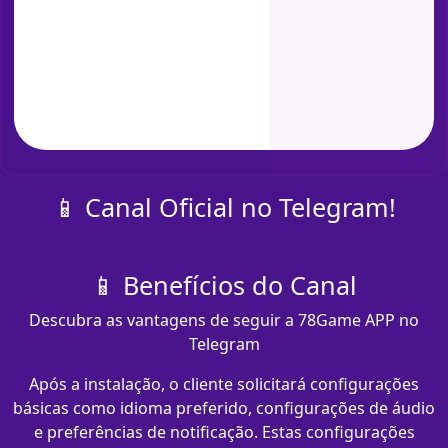
📱 Canal Oficial no Telegram!
📱 Benefícios do Canal
Descubra as vantagens de seguir a 78Game APP no
Telegram
Após a instalação, o cliente solicitará configurações
básicas como idioma preferido, configurações de áudio
e preferências de notificação. Estas configurações