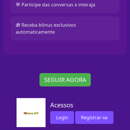
💬 Participe das conversas e interaja
🎁 Receba bônus exclusivos
automaticamente
SEGUIR AGORA
Acessos
Login
Registrar-se