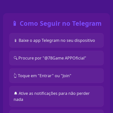
📱 Como Seguir no Telegram
📱 Baixe o app Telegram no seu dispositivo
🔍 Procure por "@78Game APPOficial"
👆 Toque em "Entrar" ou "Join"
🔔 Ative as notificações para não perder
nada