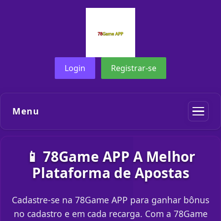
Login
Registrar-se
Menu
📱 78Game APP A Melhor
Plataforma de Apostas
Cadastre-se na 78Game APP para ganhar bônus
no cadastro e em cada recarga. Com a 78Game