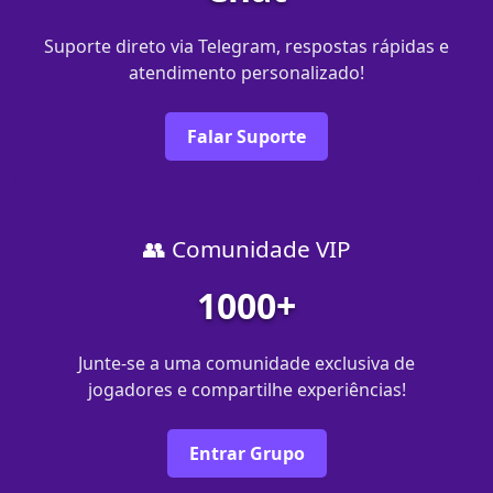
Suporte direto via Telegram, respostas rápidas e
atendimento personalizado!
Falar Suporte
👥 Comunidade VIP
1000+
Junte-se a uma comunidade exclusiva de
jogadores e compartilhe experiências!
Entrar Grupo