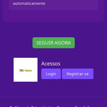
automaticamente
SEGUIR AGORA
Acessos
Login
Registrar-se