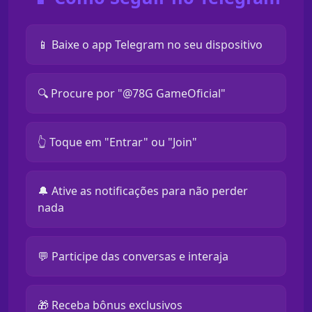
📱 Baixe o app Telegram no seu dispositivo
🔍 Procure por "@78G GameOficial"
👆 Toque em "Entrar" ou "Join"
🔔 Ative as notificações para não perder
nada
💬 Participe das conversas e interaja
🎁 Receba bônus exclusivos