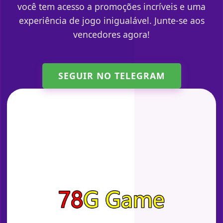
você tem acesso a promoções incríveis e uma
experiência de jogo inigualável. Junte-se aos
vencedores agora!
SEGUIR NO TELEGRAM