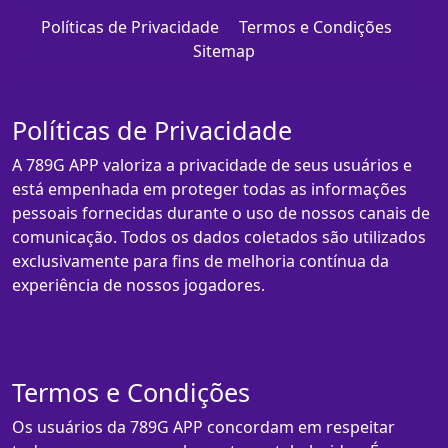
Políticas de Privacidade
Termos e Condições
Sitemap
Políticas de Privacidade
A 789G APP valoriza a privacidade de seus usuários e
está empenhada em proteger todas as informações
pessoais fornecidas durante o uso de nossos canais de
comunicação. Todos os dados coletados são utilizados
exclusivamente para fins de melhoria contínua da
experiência de nossos jogadores.
Termos e Condições
Os usuários da 789G APP concordam em respeitar