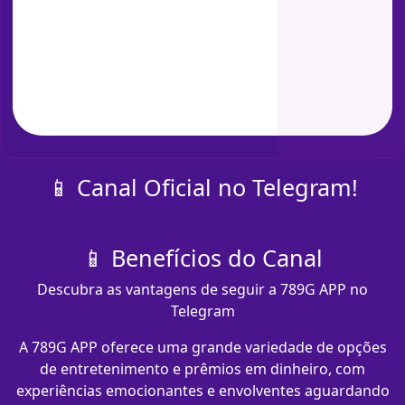
📱 Canal Oficial no Telegram!
📱 Benefícios do Canal
Descubra as vantagens de seguir a 789G APP no
Telegram
A 789G APP oferece uma grande variedade de opções
de entretenimento e prêmios em dinheiro, com
experiências emocionantes e envolventes aguardando