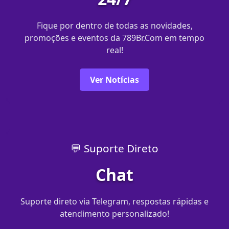
Fique por dentro de todas as novidades,
promoções e eventos da 789Br.Com em tempo
real!
Ver Notícias
💬 Suporte Direto
Chat
Suporte direto via Telegram, respostas rápidas e
atendimento personalizado!