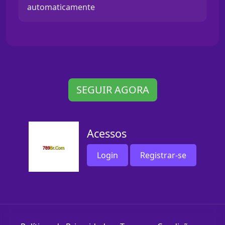
automaticamente
SEGUIR AGORA
Acessos
Login
Registrar-se