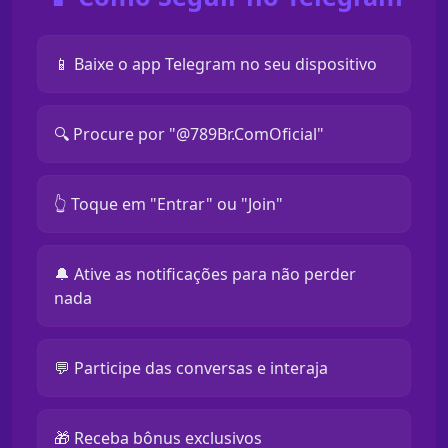
📱 Baixe o app Telegram no seu dispositivo
🔍 Procure por "@789Br.ComOficial"
👆 Toque em "Entrar" ou "Join"
🔔 Ative as notificações para não perder
nada
💬 Participe das conversas e interaja
🎁 Receba bônus exclusivos