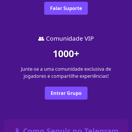
Falar Suporte
👥 Comunidade VIP
1000+
Junte-se a uma comunidade exclusiva de
jogadores e compartilhe experiências!
Entrar Grupo
📱 Como Seguir no Telegram