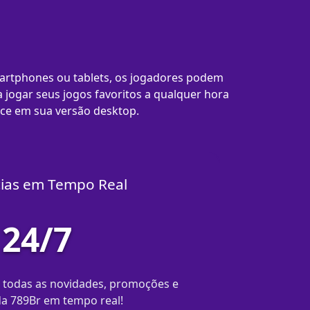
smartphones ou tablets, os jogadores podem
 jogar seus jogos favoritos a qualquer hora
ece em sua versão desktop.
cias em Tempo Real
24/7
e todas as novidades, promoções e
da 789Br em tempo real!