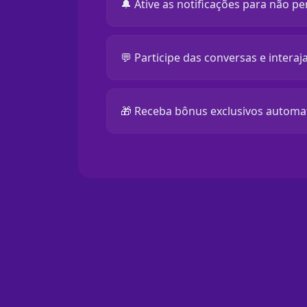
🔔 Ative as notificações para não p
💬 Participe das conversas e interaj
🎁 Receba bônus exclusivos autom