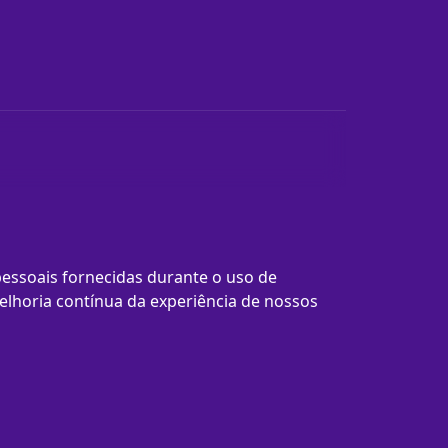
pessoais fornecidas durante o uso de
elhoria contínua da experiência de nossos