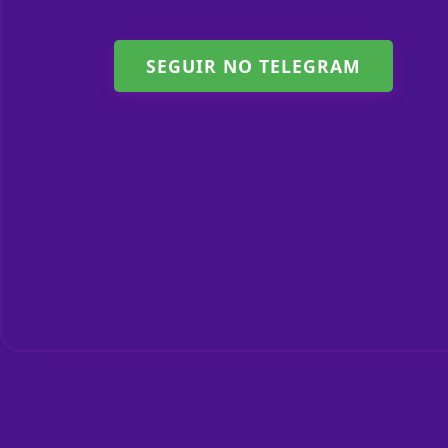
SEGUIR NO TELEGRAM