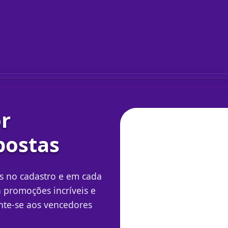
or
postas
s no cadastro e em cada
 promoções incríveis e
unte-se aos vencedores