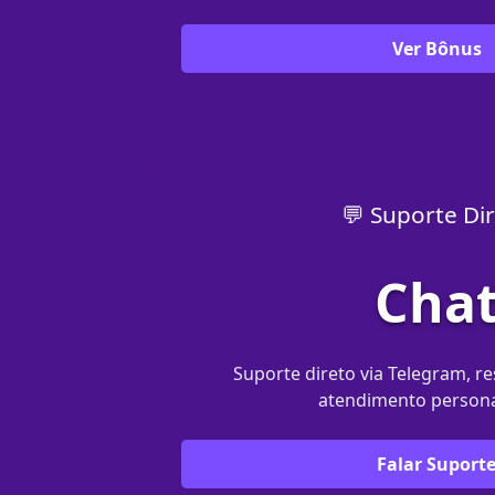
Ver Bônus
💬 Suporte Di
Cha
Suporte direto via Telegram, r
atendimento persona
Falar Suport