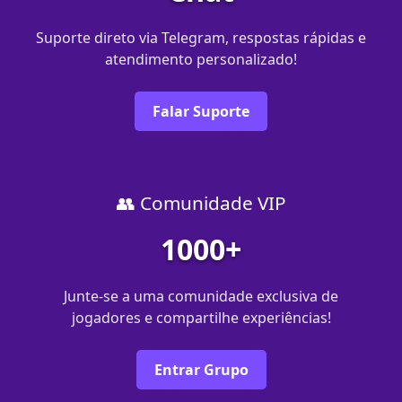
Suporte direto via Telegram, respostas rápidas e
atendimento personalizado!
Falar Suporte
👥 Comunidade VIP
1000+
Junte-se a uma comunidade exclusiva de
jogadores e compartilhe experiências!
Entrar Grupo