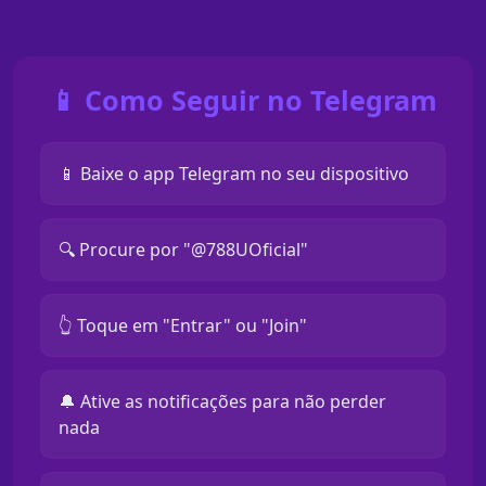
📱 Como Seguir no Telegram
📱 Baixe o app Telegram no seu dispositivo
🔍 Procure por "@788UOficial"
👆 Toque em "Entrar" ou "Join"
🔔 Ative as notificações para não perder
nada