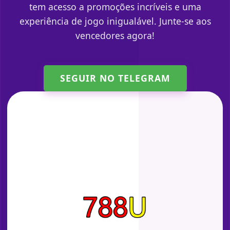
tem acesso a promoções incríveis e uma
experiência de jogo inigualável. Junte-se aos
vencedores agora!
SEGUIR NO TELEGRAM