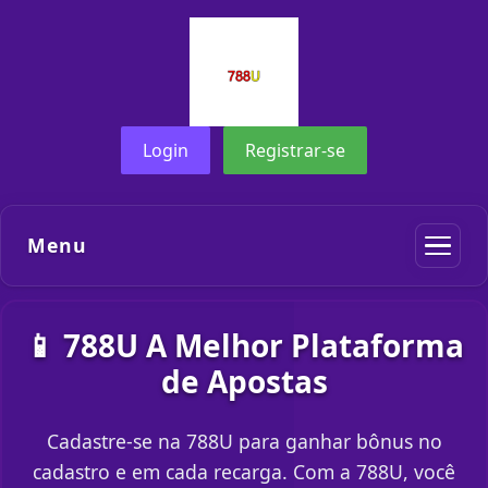
Login
Registrar-se
Menu
📱 788U A Melhor Plataforma
de Apostas
Cadastre-se na 788U para ganhar bônus no
cadastro e em cada recarga. Com a 788U, você