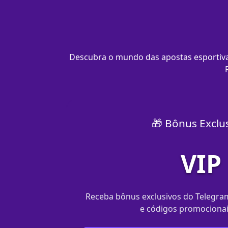
Descubra o mundo das apostas esportiva
🎁 Bônus Exclu
VIP
Receba bônus exclusivos do Telegra
e códigos promocionai