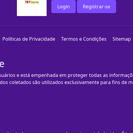
Login
Registrar-se
Políticas de Privacidade
Termos e Condições
Sitemap
de
usuários e está empenhada em proteger todas as informaçõ
os coletados são utilizados exclusivamente para fins de m