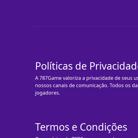
Políticas de Privacida
A 787Game valoriza a privacidade de seus 
nossos canais de comunicação. Todos os dad
jogadores.
Termos e Condições