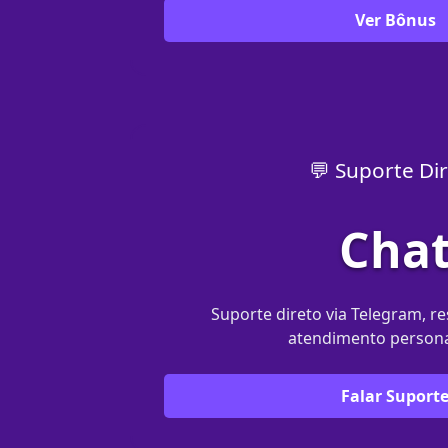
Ver Bônus
💬 Suporte Di
Cha
Suporte direto via Telegram, r
atendimento persona
Falar Suport