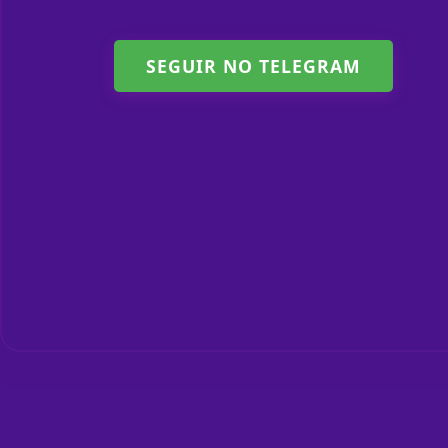
SEGUIR NO TELEGRAM