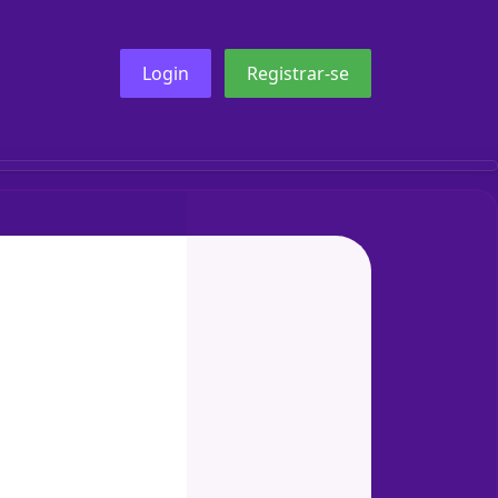
Login
Registrar-se