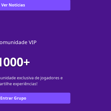
Ver Notícias
Comunidade VIP
1000+
unidade exclusiva de jogadores e
rtilhe experiências!
Entrar Grupo