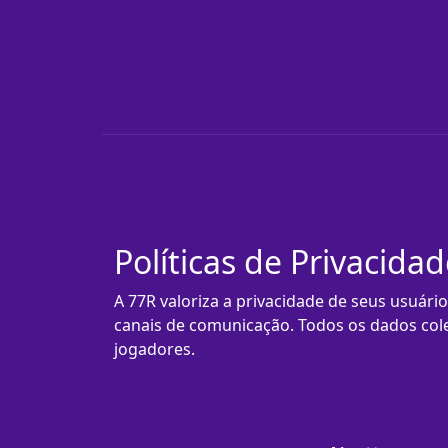
Políticas de Privacida
A 77R valoriza a privacidade de seus usuár
canais de comunicação. Todos os dados cole
jogadores.