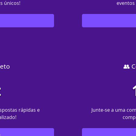
s únicos!
eventos
reto
👥 
t
espostas rápidas e
Junte-se a uma com
lizado!
compa
e