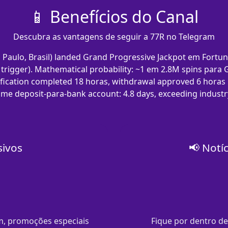
📱 Benefícios do Canal
Descubra as vantagens de seguir a 77R no Telegram
 Paulo, Brasil) landed Grand Progressive Jackpot em Fortun
 trigger). Mathematical probability: ~1 em 2.8M spins para 
fication completed 18 horas, withdrawal approved 6 horas p
time deposit-para-bank account: 4.8 days, exceeding indust
sivos
📢 Notí
m, promoções especiais
Fique por dentro d