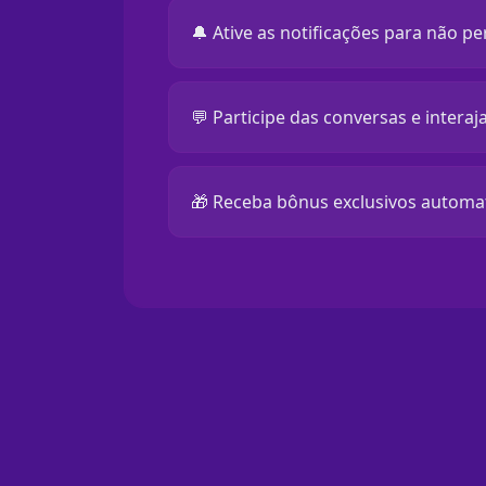
🔔 Ative as notificações para não p
💬 Participe das conversas e interaj
🎁 Receba bônus exclusivos autom