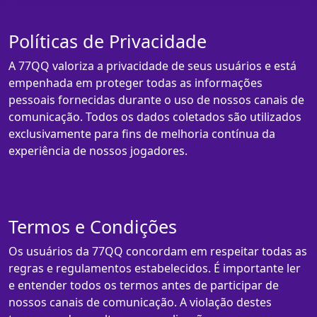
Políticas de Privacidade
A 77QQ valoriza a privacidade de seus usuários e está
empenhada em proteger todas as informações
pessoais fornecidas durante o uso de nossos canais de
comunicação. Todos os dados coletados são utilizados
exclusivamente para fins de melhoria contínua da
experiência de nossos jogadores.
Termos e Condições
Os usuários da 77QQ concordam em respeitar todas as
regras e regulamentos estabelecidos. É importante ler
e entender todos os termos antes de participar de
nossos canais de comunicação. A violação destes