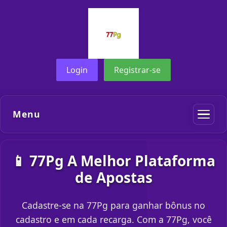
Login
Registrar-se
Menu
📱 77Pg A Melhor Plataforma
de Apostas
Cadastre-se na 77Pg para ganhar bônus no
cadastro e em cada recarga. Com a 77Pg, você