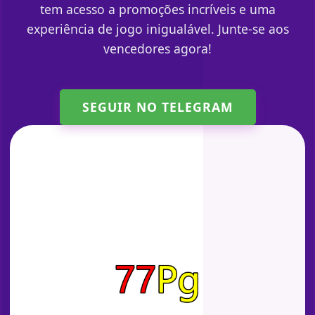
tem acesso a promoções incríveis e uma
experiência de jogo inigualável. Junte-se aos
vencedores agora!
SEGUIR NO TELEGRAM