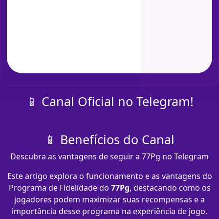
📱 Canal Oficial no Telegram!
📱 Benefícios do Canal
Descubra as vantagens de seguir a 77Pg no Telegram
Este artigo explora o funcionamento e as vantagens do
Programa de Fidelidade do
77Pg
, destacando como os
jogadores podem maximizar suas recompensas e a
importância desse programa na experiência de jogo.