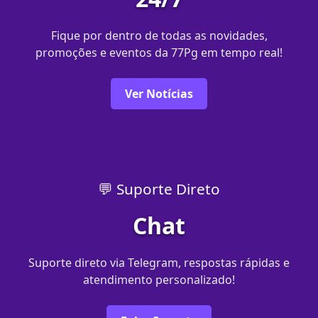
Fique por dentro de todas as novidades,
promoções e eventos da 77Pg em tempo real!
Ver Notícias
💬 Suporte Direto
Chat
Suporte direto via Telegram, respostas rápidas e
atendimento personalizado!