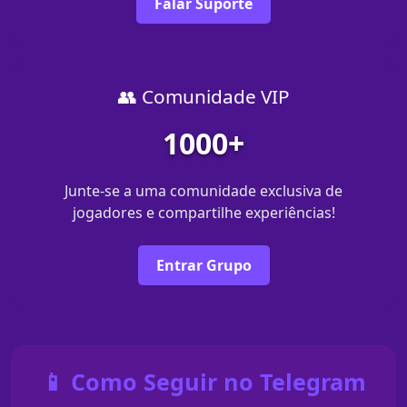
Falar Suporte
👥 Comunidade VIP
1000+
Junte-se a uma comunidade exclusiva de
jogadores e compartilhe experiências!
Entrar Grupo
📱 Como Seguir no Telegram