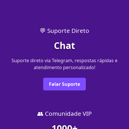
💬 Suporte Direto
Chat
Suporte direto via Telegram, respostas rápidas e
atendimento personalizado!
Falar Suporte
👥 Comunidade VIP
1000+