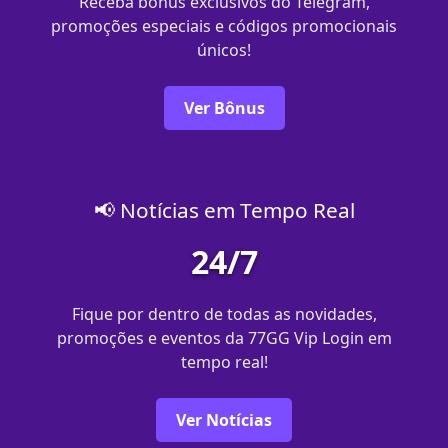
Receba bônus exclusivos do Telegram,
promoções especiais e códigos promocionais
únicos!
Ver Bônus
📢 Notícias em Tempo Real
24/7
Fique por dentro de todas as novidades,
promoções e eventos da 77GG Vip Login em
tempo real!
Ver Notícias