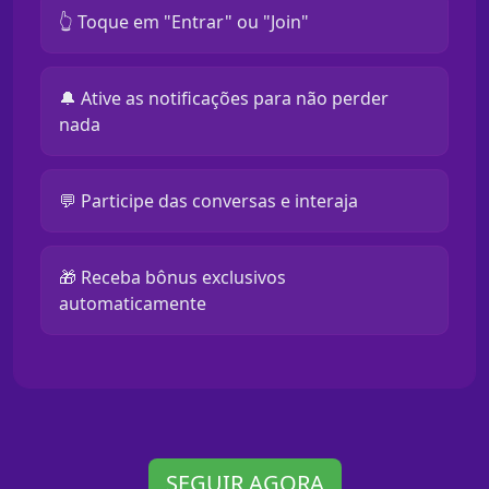
👆 Toque em "Entrar" ou "Join"
🔔 Ative as notificações para não perder
nada
💬 Participe das conversas e interaja
🎁 Receba bônus exclusivos
automaticamente
SEGUIR AGORA