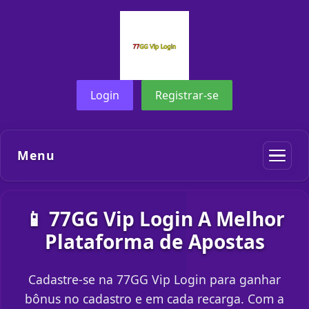
Login
Registrar-se
Menu
📱 77GG Vip Login A Melhor
Plataforma de Apostas
Cadastre-se na 77GG Vip Login para ganhar
bônus no cadastro e em cada recarga. Com a