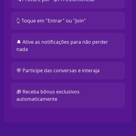
👆 Toque em "Entrar" ou "Join"
🔔 Ative as notificações para não perder
nada
💬 Participe das conversas e interaja
🎁 Receba bônus exclusivos
automaticamente