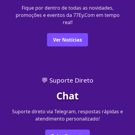
Fique por dentro de todas as novidades,
promoções e eventos da 77Ey.Com em tempo
real!
Ver Notícias
💬 Suporte Direto
Chat
Suporte direto via Telegram, respostas rápidas e
atendimento personalizado!