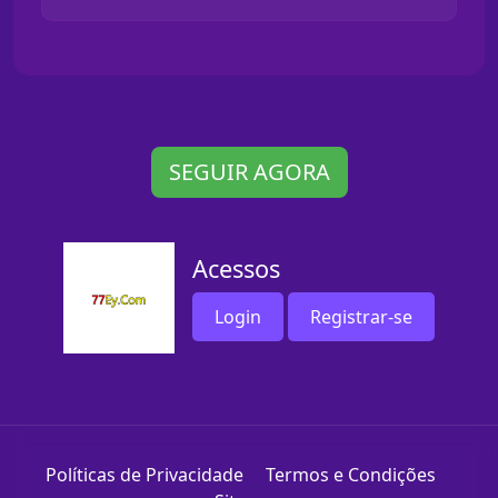
SEGUIR AGORA
Acessos
Login
Registrar-se
Políticas de Privacidade
Termos e Condições