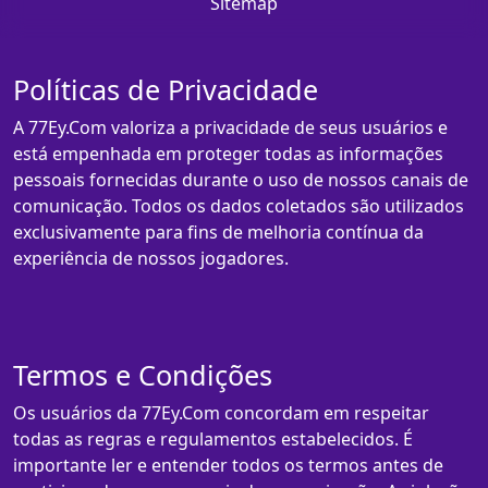
Sitemap
Políticas de Privacidade
A 77Ey.Com valoriza a privacidade de seus usuários e
está empenhada em proteger todas as informações
pessoais fornecidas durante o uso de nossos canais de
comunicação. Todos os dados coletados são utilizados
exclusivamente para fins de melhoria contínua da
experiência de nossos jogadores.
Termos e Condições
Os usuários da 77Ey.Com concordam em respeitar
todas as regras e regulamentos estabelecidos. É
importante ler e entender todos os termos antes de