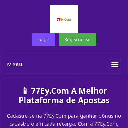
Login
Registrar-se
Menu
📱 77Ey.Com A Melhor
Plataforma de Apostas
Cadastre-se na 77Ey.Com para ganhar bônus no
cadastro e em cada recarga. Com a 77Ey.Com,