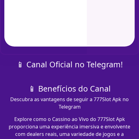
📱 Canal Oficial no Telegram!
📱 Benefícios do Canal
Descubra as vantagens de seguir a 777Slot Apk no
Telegram
Explore como o Cassino ao Vivo do 777Slot Apk
proporciona uma experiência imersiva e envolvente
com dealers reais, uma variedade de jogos e a