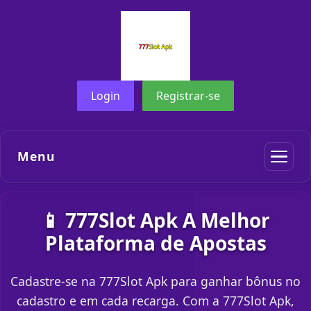
Login
Registrar-se
Menu
📱 777Slot Apk A Melhor
Plataforma de Apostas
Cadastre-se na 777Slot Apk para ganhar bônus no
cadastro e em cada recarga. Com a 777Slot Apk,