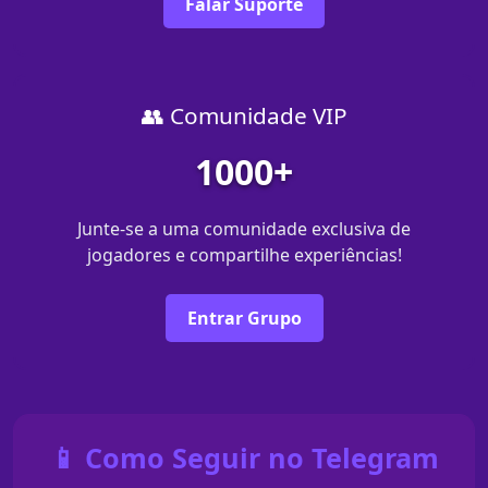
Falar Suporte
👥 Comunidade VIP
1000+
Junte-se a uma comunidade exclusiva de
jogadores e compartilhe experiências!
Entrar Grupo
📱 Como Seguir no Telegram