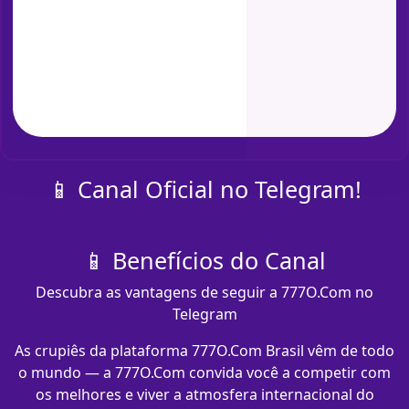
📱 Canal Oficial no Telegram!
📱 Benefícios do Canal
Descubra as vantagens de seguir a 777O.Com no
Telegram
As crupiês da plataforma 777O.Com Brasil vêm de todo
o mundo — a 777O.Com convida você a competir com
os melhores e viver a atmosfera internacional do