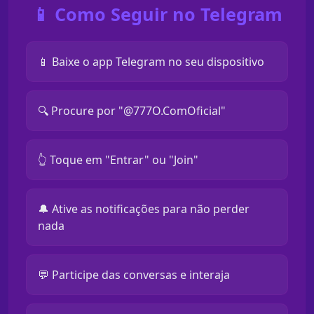
📱 Como Seguir no Telegram
📱 Baixe o app Telegram no seu dispositivo
🔍 Procure por "@777O.ComOficial"
👆 Toque em "Entrar" ou "Join"
🔔 Ative as notificações para não perder
nada
💬 Participe das conversas e interaja