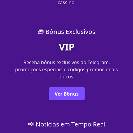
cassino.
🎁 Bônus Exclusivos
VIP
Receba bônus exclusivos do Telegram,
promoções especiais e códigos promocionais
únicos!
Ver Bônus
📢 Notícias em Tempo Real