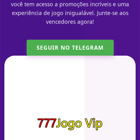
você tem acesso a promoções incríveis e uma
experiência de jogo inigualável. Junte-se aos
vencedores agora!
SEGUIR NO TELEGRAM