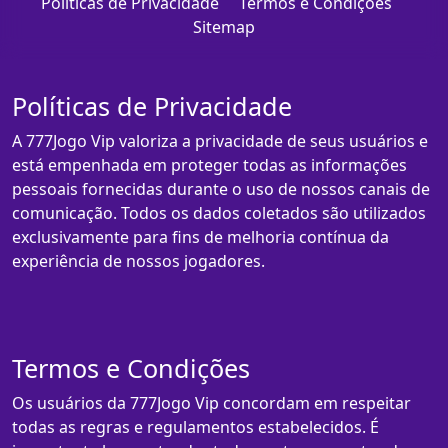
Políticas de Privacidade
Termos e Condições
Sitemap
Políticas de Privacidade
A 777Jogo Vip valoriza a privacidade de seus usuários e
está empenhada em proteger todas as informações
pessoais fornecidas durante o uso de nossos canais de
comunicação. Todos os dados coletados são utilizados
exclusivamente para fins de melhoria contínua da
experiência de nossos jogadores.
Termos e Condições
Os usuários da 777Jogo Vip concordam em respeitar
todas as regras e regulamentos estabelecidos. É