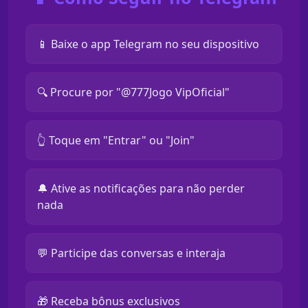
📱 Baixe o app Telegram no seu dispositivo
🔍 Procure por "@777Jogo VipOficial"
👆 Toque em "Entrar" ou "Join"
🔔 Ative as notificações para não perder
nada
💬 Participe das conversas e interaja
🎁 Receba bônus exclusivos