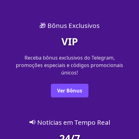
🎁 Bônus Exclusivos
VIP
Receba bônus exclusivos do Telegram,
promoções especiais e códigos promocionais
únicos!
Ver Bônus
📢 Notícias em Tempo Real
24/7