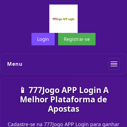
Login
Registrar-se
Menu
📱 777Jogo APP Login A
Melhor Plataforma de
Apostas
Cadastre-se na 777Jogo APP Login para ganhar