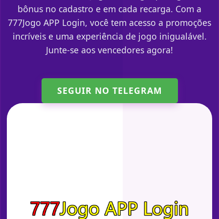
bônus no cadastro e em cada recarga. Com a
777Jogo APP Login, você tem acesso a promoções
incríveis e uma experiência de jogo inigualável.
Junte-se aos vencedores agora!
SEGUIR NO TELEGRAM