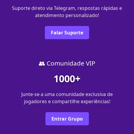
Suporte direto via Telegram, respostas rápidas e
atendimento personalizado!
Falar Suporte
👥 Comunidade VIP
1000+
Junte-se a uma comunidade exclusiva de
jogadores e compartilhe experiências!
Entrar Grupo