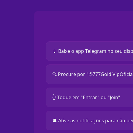
📱 Baixe o app Telegram no seu disp
🔍 Procure por "@777Gold VipOficia
👆 Toque em "Entrar" ou "Join"
🔔 Ative as notificações para não p