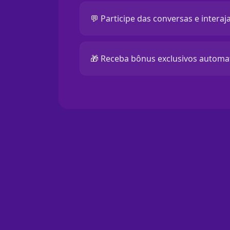
💬 Participe das conversas e interaj
🎁 Receba bônus exclusivos autom