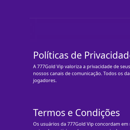
Políticas de Privacida
A 777Gold Vip valoriza a privacidade de se
nossos canais de comunicação. Todos os dad
jogadores.
Termos e Condições
Os usuários da 777Gold Vip concordam em re