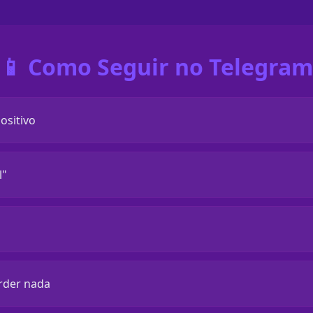
📱 Como Seguir no Telegram
ositivo
l"
erder nada