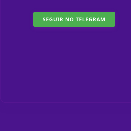
SEGUIR NO TELEGRAM