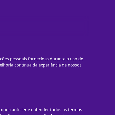
ações pessoais fornecidas durante o uso de
elhoria contínua da experiência de nossos
importante ler e entender todos os termos