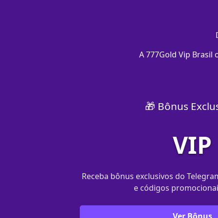
A 777Gold Vip Brasil
🎁 Bônus Exclu
VIP
Receba bônus exclusivos do Telegra
e códigos promocionai
Ver Bônus