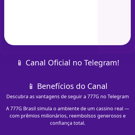
📱 Canal Oficial no Telegram!
📱 Benefícios do Canal
Descubra as vantagens de seguir a 777G no Telegram
A 777G Brasil simula o ambiente de um cassino real —
com prêmios milionários, reembolsos generosos e
confiança total.