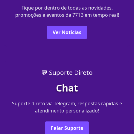
Fique por dentro de todas as novidades,
promoções e eventos da 771B em tempo real!
Ver Notícias
💬 Suporte Direto
Chat
Suporte direto via Telegram, respostas rápidas e
atendimento personalizado!
Falar Suporte