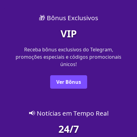
🎁 Bônus Exclusivos
VIP
Receba bônus exclusivos do Telegram,
promoções especiais e códigos promocionais
únicos!
Ver Bônus
📢 Notícias em Tempo Real
24/7