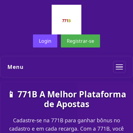
Login
Registrar-se
Menu
📱 771B A Melhor Plataforma
de Apostas
Cadastre-se na 771B para ganhar bônus no
cadastro e em cada recarga. Com a 771B, você