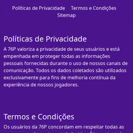
Políticas de Privacidade
Termos e Condições
Sitemap
Políticas de Privacidade
A 76P valoriza a privacidade de seus usuários e está
empenhada em proteger todas as informações
pessoais fornecidas durante o uso de nossos canais de
comunicação. Todos os dados coletados são utilizados
exclusivamente para fins de melhoria contínua da
experiência de nossos jogadores.
Termos e Condições
Os usuários da 76P concordam em respeitar todas as