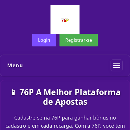
Login
Registrar-se
Menu
📱 76P A Melhor Plataforma
de Apostas
Cadastre-se na 76P para ganhar bônus no
cadastro e em cada recarga. Com a 76P, você tem