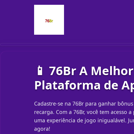
📱 76Br A Melhor
Plataforma de A
Cadastre-se na 76Br para ganhar bônus
recarga. Com a 76Br, você tem acesso a 
uma experiência de jogo inigualável. J
agora!