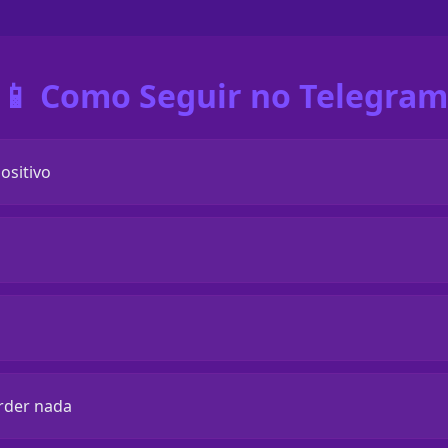
📱 Como Seguir no Telegram
ositivo
erder nada