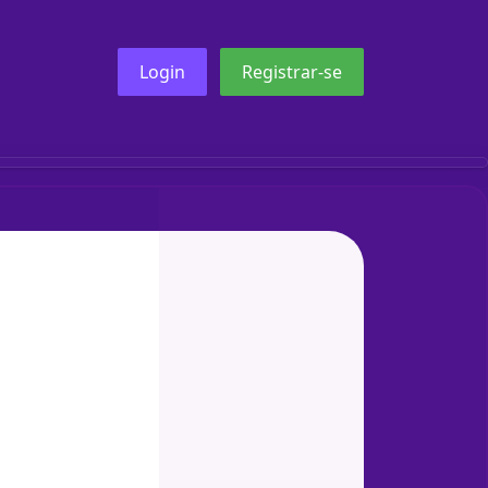
Login
Registrar-se