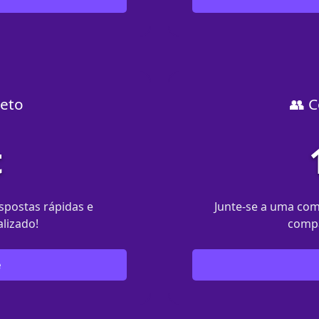
reto
👥 
t
espostas rápidas e
Junte-se a uma com
lizado!
compa
e