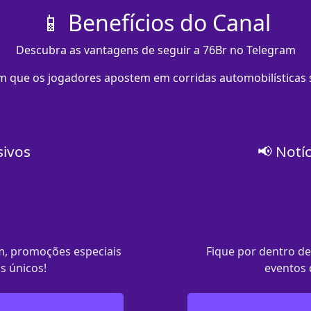
📱 Benefícios do Canal
Descubra as vantagens de seguir a 76Br no Telegram
em que os jogadores apostem em corridas automobilísticas s
sivos
📢 Notí
m, promoções especiais
Fique por dentro d
s únicos!
eventos 