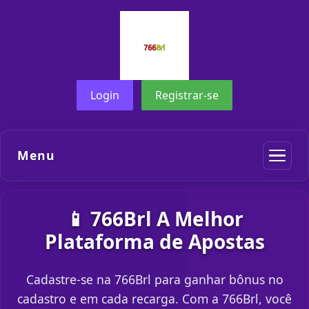
Login
Registrar-se
Menu
📱 766Brl A Melhor
Plataforma de Apostas
Cadastre-se na 766Brl para ganhar bônus no
cadastro e em cada recarga. Com a 766Brl, você