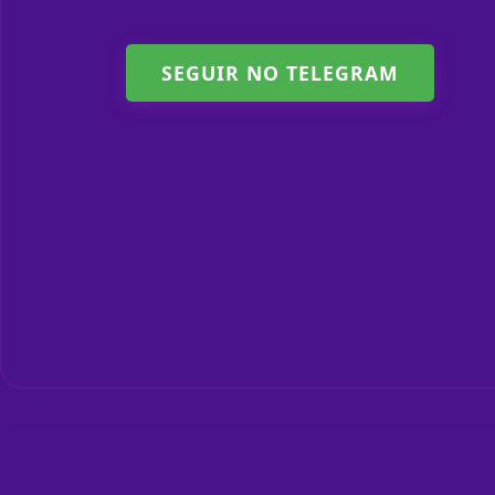
SEGUIR NO TELEGRAM