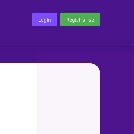
Login
Registrar-se