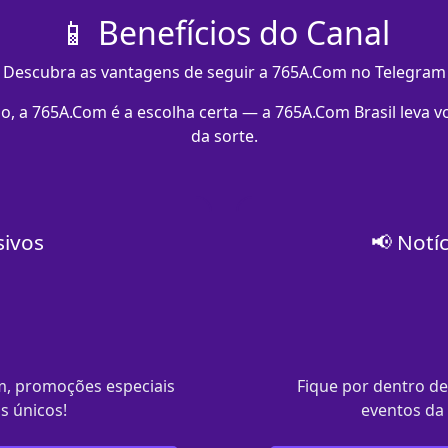
📱 Benefícios do Canal
Descubra as vantagens de seguir a 765A.Com no Telegram
o, a 765A.Com é a escolha certa — a 765A.Com Brasil leva 
da sorte.
sivos
📢 Notí
m, promoções especiais
Fique por dentro d
s únicos!
eventos da