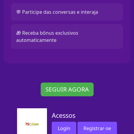
💬 Participe das conversas e interaja
🎁 Receba bônus exclusivos
automaticamente
SEGUIR AGORA
Acessos
Login
Registrar-se