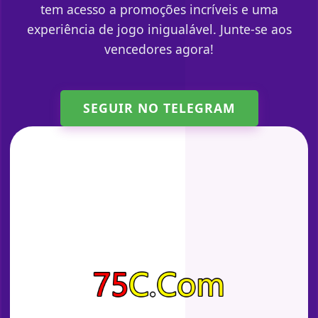
tem acesso a promoções incríveis e uma
experiência de jogo inigualável. Junte-se aos
vencedores agora!
SEGUIR NO TELEGRAM