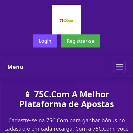
Login
Registrar-se
Menu
📱 75C.Com A Melhor
Plataforma de Apostas
Cadastre-se na 75C.Com para ganhar bônus no
cadastro e em cada recarga. Com a 75C.Com, você