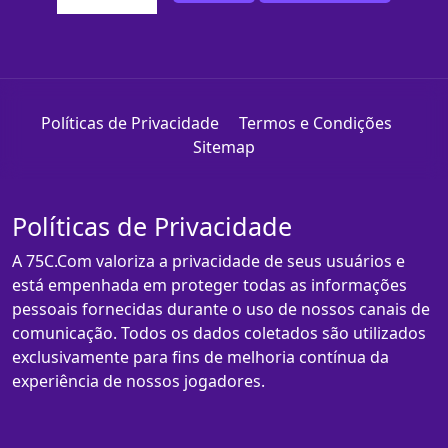
Políticas de Privacidade
Termos e Condições
Sitemap
Políticas de Privacidade
A 75C.Com valoriza a privacidade de seus usuários e
está empenhada em proteger todas as informações
pessoais fornecidas durante o uso de nossos canais de
comunicação. Todos os dados coletados são utilizados
exclusivamente para fins de melhoria contínua da
experiência de nossos jogadores.