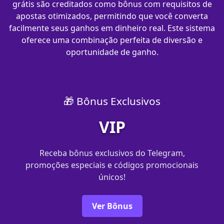
grátis são creditados como bônus com requisitos de
apostas otimizados, permitindo que você converta
facilmente seus ganhos em dinheiro real. Este sistema
oferece uma combinação perfeita de diversão e
oportunidade de ganho.
🎁 Bônus Exclusivos
VIP
Receba bônus exclusivos do Telegram,
promoções especiais e códigos promocionais
únicos!
Ver Bônus