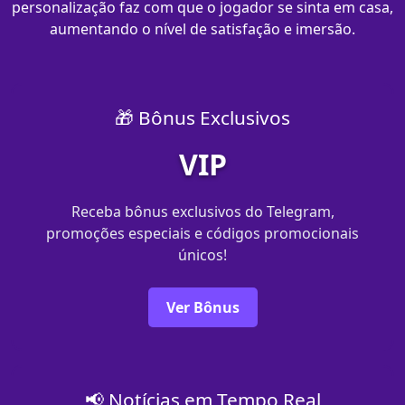
personalização faz com que o jogador se sinta em casa,
aumentando o nível de satisfação e imersão.
🎁 Bônus Exclusivos
VIP
Receba bônus exclusivos do Telegram,
promoções especiais e códigos promocionais
únicos!
Ver Bônus
📢 Notícias em Tempo Real