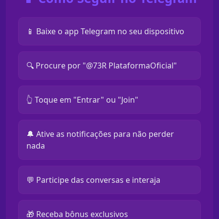
📱 Baixe o app Telegram no seu dispositivo
🔍 Procure por "@73R PlataformaOficial"
👆 Toque em "Entrar" ou "Join"
🔔 Ative as notificações para não perder
nada
💬 Participe das conversas e interaja
🎁 Receba bônus exclusivos