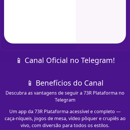
📱 Canal Oficial no Telegram!
📱 Benefícios do Canal
Descubra as vantagens de seguir a 73R Plataforma no
Telegram
Um app da 73R Plataforma acessível e completo —
caça-níqueis, jogos de mesa, vídeo pôquer e crupiês ao
vivo, com diversão para todos os estilos.