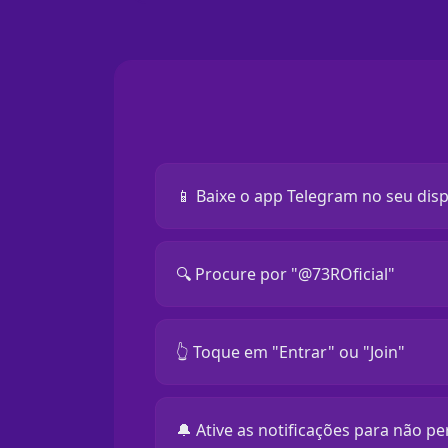
📱 Baixe o app Telegram no seu disp
🔍 Procure por "@73ROficial"
👆 Toque em "Entrar" ou "Join"
🔔 Ative as notificações para não p