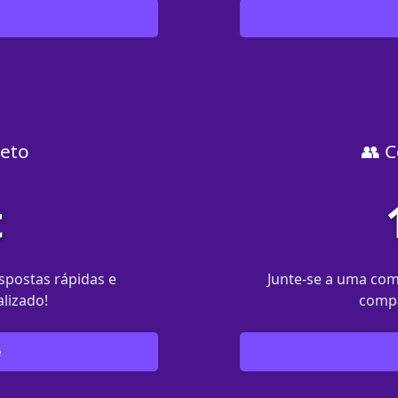
reto
👥 
t
espostas rápidas e
Junte-se a uma com
lizado!
compa
e