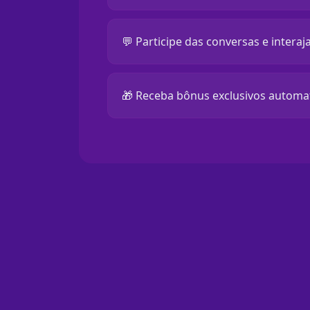
💬 Participe das conversas e interaj
🎁 Receba bônus exclusivos autom