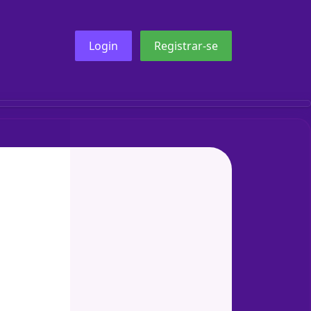
Login
Registrar-se