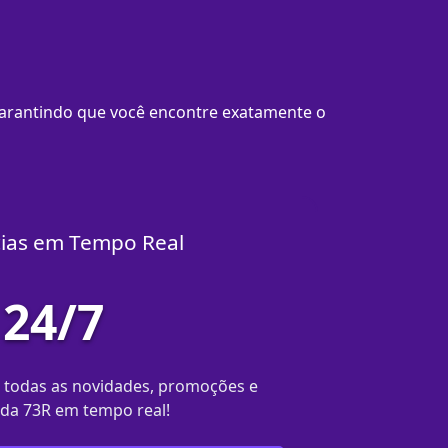
, garantindo que você encontre exatamente o
cias em Tempo Real
24/7
e todas as novidades, promoções e
 da 73R em tempo real!