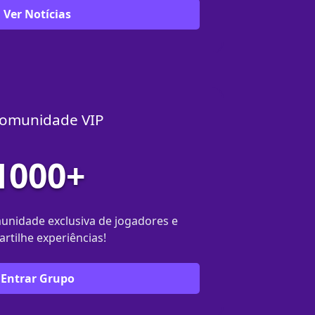
Ver Notícias
Comunidade VIP
1000+
unidade exclusiva de jogadores e
rtilhe experiências!
Entrar Grupo