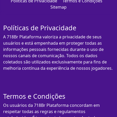
Políticas de Privacidade
Termos e Condições
Sitemap
Políticas de Privacidade
A 718Br Plataforma valoriza a privacidade de seus
usuários e está empenhada em proteger todas as
informações pessoais fornecidas durante o uso de
nossos canais de comunicação. Todos os dados
coletados são utilizados exclusivamente para fins de
melhoria contínua da experiência de nossos jogadores.
Termos e Condições
Os usuários da 718Br Plataforma concordam em
respeitar todas as regras e regulamentos