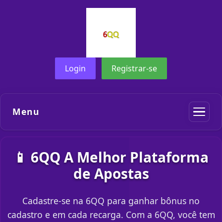
Login
Registrar-se
Menu
📱 6QQ A Melhor Plataforma
de Apostas
Cadastre-se na 6QQ para ganhar bônus no
cadastro e em cada recarga. Com a 6QQ, você tem