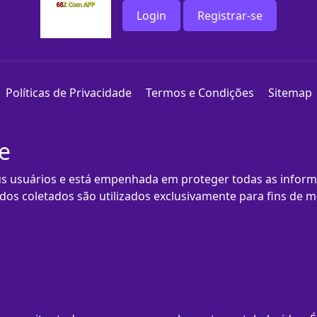
Login
Registrar-se
Políticas de Privacidade
Termos e Condições
Sitemap
de
eus usuários e está empenhada em proteger todas as inform
os coletados são utilizados exclusivamente para fins de m