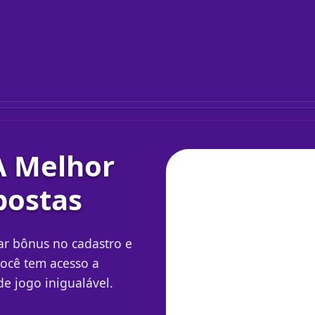
A Melhor
postas
r bônus no cadastro e
ocê tem acesso a
e jogo inigualável.