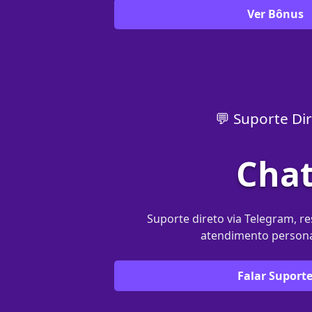
Ver Bônus
💬 Suporte Di
Cha
Suporte direto via Telegram, r
atendimento persona
Falar Suport