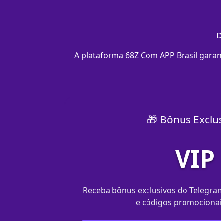
D
A plataforma 68Z Com APP Brasil garan
🎁 Bônus Exclu
VIP
Receba bônus exclusivos do Telegra
e códigos promocionai