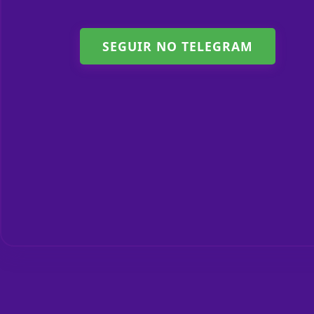
SEGUIR NO TELEGRAM