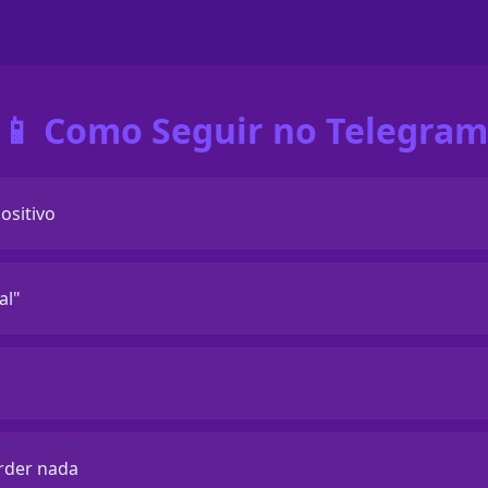
📱 Como Seguir no Telegram
ositivo
al"
erder nada