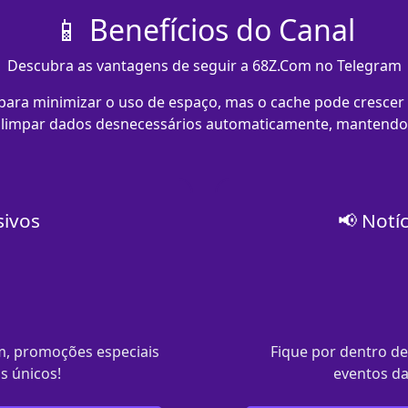
📱 Benefícios do Canal
Descubra as vantagens de seguir a 68Z.Com no Telegram
te para minimizar o uso de espaço, mas o cache pode cresce
e limpar dados desnecessários automaticamente, mantendo
sivos
📢 Notí
m, promoções especiais
Fique por dentro d
s únicos!
eventos da