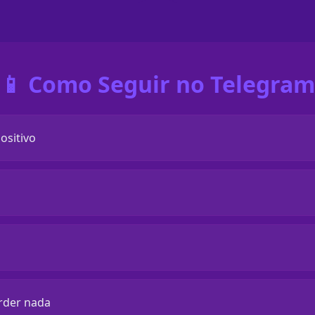
📱 Como Seguir no Telegram
ositivo
erder nada