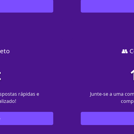
reto
👥 
t
espostas rápidas e
Junte-se a uma com
lizado!
compa
e