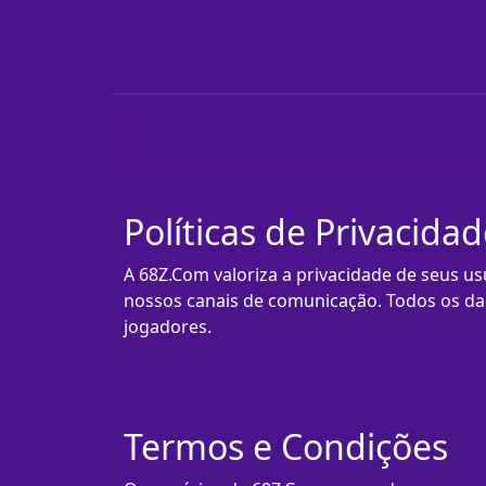
Políticas de Privacida
A 68Z.Com valoriza a privacidade de seus u
nossos canais de comunicação. Todos os dad
jogadores.
Termos e Condições