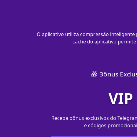
O aplicativo utiliza compressão inteligen
cache do aplicativo permit
🎁 Bônus Exclu
VIP
Receba bônus exclusivos do Telegra
e códigos promocionai