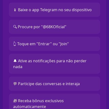
📱 Baixe o app Telegram no seu dispositivo
🔍 Procure por "@68KOficial"
👆 Toque em "Entrar" ou "Join"
🔔 Ative as notificações para não perder
nada
💬 Participe das conversas e interaja
🎁 Receba bônus exclusivos
automaticamente