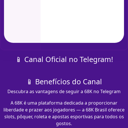
📱 Canal Oficial no Telegram!
📱 Benefícios do Canal
Descubra as vantagens de seguir a 68K no Telegram
A 68K é uma plataforma dedicada a proporcionar
liberdade e prazer aos jogadores — a 68K Brasil oferece
slots, pôquer, roleta e apostas esportivas para todos os
gostos.