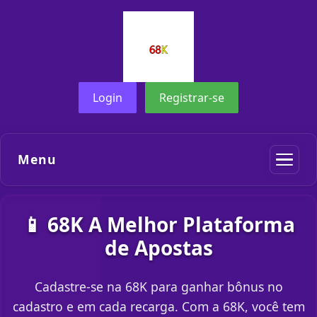
Login
Registrar-se
Menu
📱 68K A Melhor Plataforma
de Apostas
Cadastre-se na 68K para ganhar bônus no
cadastro e em cada recarga. Com a 68K, você tem