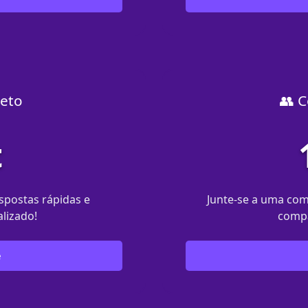
reto
👥 
t
espostas rápidas e
Junte-se a uma com
lizado!
compa
e