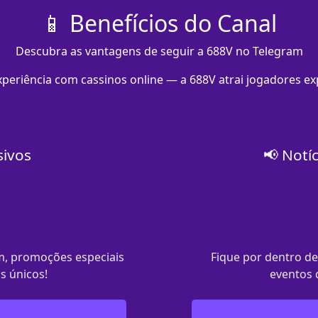
📱 Benefícios do Canal
Descubra as vantagens de seguir a 688V no Telegram
xperiência com cassinos online — a 688V atrai jogadores ex
sivos
📢 Notí
m, promoções especiais
Fique por dentro d
s únicos!
eventos 