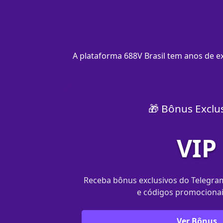
A plataforma 688V Brasil tem anos de e
🎁 Bônus Exclu
VIP
Receba bônus exclusivos do Telegra
e códigos promocionai
Ver Bônus