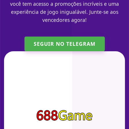
você tem acesso a promoções incríveis e uma
experiência de jogo inigualável. Junte-se aos
vencedores agora!
SEGUIR NO TELEGRAM