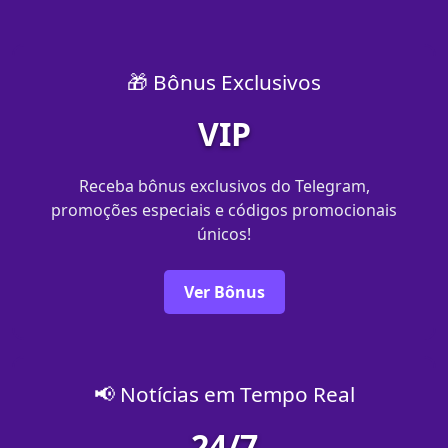
🎁 Bônus Exclusivos
VIP
Receba bônus exclusivos do Telegram,
promoções especiais e códigos promocionais
únicos!
Ver Bônus
📢 Notícias em Tempo Real
24/7