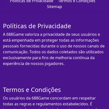
Políticas de Privacidade
Termos e Condições
Sitemap
Políticas de Privacidade
A 688Game valoriza a privacidade de seus usuários e
está empenhada em proteger todas as informações
pessoais fornecidas durante o uso de nossos canais de
comunicação. Todos os dados coletados são utilizados
exclusivamente para fins de melhoria contínua da
experiência de nossos jogadores.
Termos e Condições
Os usuários da 688Game concordam em respeitar
todas as regras e regulamentos estabelecidos. É