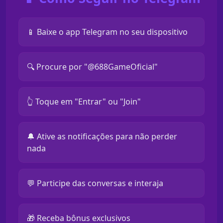
📱 Baixe o app Telegram no seu dispositivo
🔍 Procure por "@688GameOficial"
👆 Toque em "Entrar" ou "Join"
🔔 Ative as notificações para não perder
nada
💬 Participe das conversas e interaja
🎁 Receba bônus exclusivos