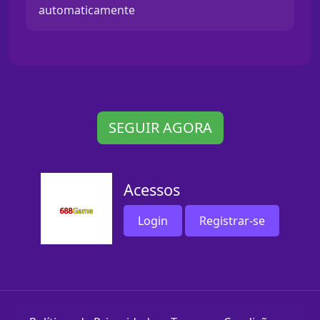
automaticamente
SEGUIR AGORA
Acessos
Login
Registrar-se