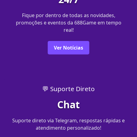
Fique por dentro de todas as novidades,
promoções e eventos da 688Game em tempo
real!
Ver Notícias
💬 Suporte Direto
Chat
Suporte direto via Telegram, respostas rápidas e
atendimento personalizado!