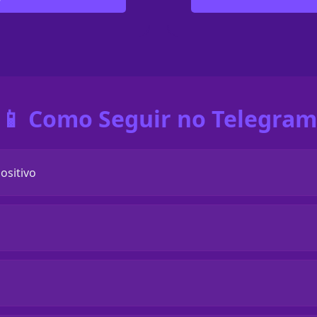
📱 Como Seguir no Telegram
ositivo